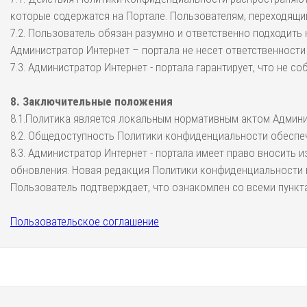
которые содержатся на Портале. Пользователям, переходящи
7.2. Пользователь обязан разумно и ответственно подходить
Администратор Интернет – портала не несет ответственности
7.3. Администратор Интернет - портала гарантирует, что не 
8. Заключительные положения
8.1.Политика является локальным нормативным актом Админис
8.2. Общедоступность Политики конфиденциальности обеспеч
8.3. Администратор Интернет - портала имеет право вносить
обновления. Новая редакция Политики конфиденциальности в
Пользователь подтверждает, что ознакомлен со всеми пункт
Пользовательское соглашение