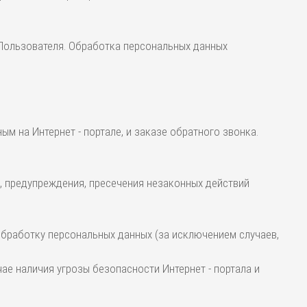
 Пользователя. Обработка персональных данных
м на Интернет - портале, и заказе обратного звонка.
, предупреждения, пресечения незаконных действий
 обработку персональных данных (за исключением случаев,
е наличия угрозы безопасности Интернет - портала и