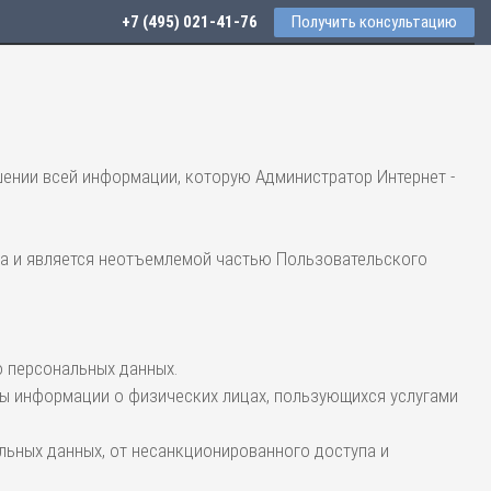
+7 (495) 021-41-76
Получить консультацию
ении всей информации, которую Администратор Интернет -
ла и является неотъемлемой частью Пользовательского
 персональных данных.
ы информации о физических лицах, пользующихся услугами
льных данных, от несанкционированного доступа и